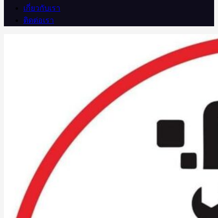
เกี่ยวกับเรา
ติดต่อเรา