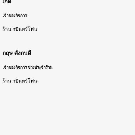
เกด
เจ้าของกิจการ
ร้าน กบินทร์โฟน
กฤษ ตังกบดี
เจ้าของกิจการ ช่างประจำร้าน
ร้าน กบินทร์โฟน