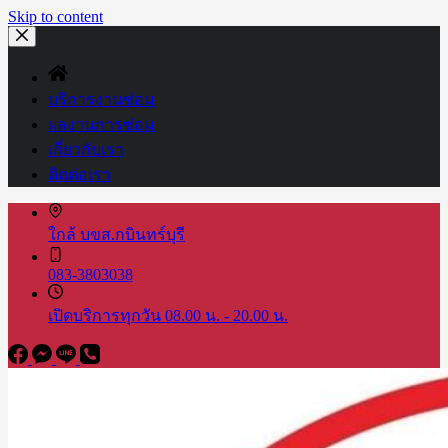
Skip to content
บริการงานซ่อม
ผลงานการซ่อม
เกี่ยวกับเรา
ติดต่อเรา
ใกล้ บขส.กบินทร์บุรี
083-3803038
เปิดบริการทุกวัน 08.00 น. - 20.00 น.