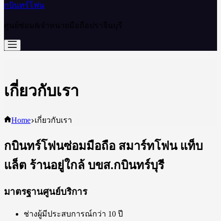
กบินทร์โฟน
ศูนย์ซ่อม&จำหน่ายมือถือปราจีนบุรี
เกี่ยวกับเรา
Home
เกี่ยวกับเรา
กบินทร์โฟนซ่อมมือถือ สมาร์ทโฟน แท็บ
แล็ต ร้านอยู่ใกล้ บขส.กบินทร์บุรี
มาตรฐานศูนย์บริการ
ช่างผู้มีประสบการณ์กว่า 10 ปี