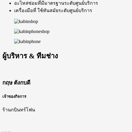
อะไหล่ซ่อมที่มีมาตรฐานระดับศูนย์บริการ
เครื่องมือที่ ใช้ทันสมัยระดับศูนย์บริการ
ผู้บริหาร & ทีมช่าง
กฤษ ตังกบดี
เจ้าของกิจการ
ร้านกบินทร์โฟน