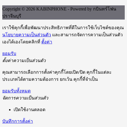
Copyright © 2026 KABINPHONE - Powered by กบินทร์โฟน
ปราจีนบุรี
เราใช้คุกกี้เพื่อพัฒนาประสิทธิภาพที่ดีในการใช้เว็บไซต์ของคุณ
นโยบายความเป็นส่วนตัว
และสามารถจัดการความเป็นส่วนตัว
เองได้เองโดยคลิกที่
ตั้งค่า
ยอมรับ
ตั้งค่าความเป็นส่วนตัว
คุณสามารถเลือกการตั้งค่าคุกกี้โดยเปิด/ปิด คุกกี้ในแต่ละ
ประเภทได้ตามความต้องการ ยกเว้น คุกกี้ที่จำเป็น
ยอมรับทั้งหมด
จัดการความเป็นส่วนตัว
เปิดใช้งานตลอด
บันทึกการตั้งค่า